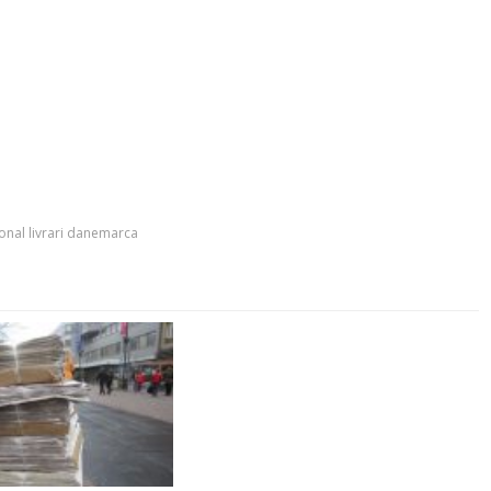
onal livrari danemarca