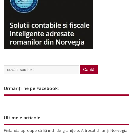
Urmăriți-ne pe Facebook:
Ultimele articole
Finlanda aproape că își închide granițele. A trecut chiar și Norvegia