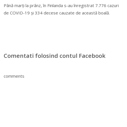
Până marţi la prânz, în Finlanda s-au înregistrat 7.776 cazuri
de COVID-19 şi 334 decese cauzate de această boală.
Comentati folosind contul Facebook
comments