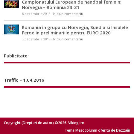
Campionatului European de handbal feminin:
Norvegia – România 23-31
6 decembrie 2018
-
Niciun comentariu
Romania in grupa cu Norvegia, Suedia si Insulele
Feroe in preliminariile pentru EURO 2020
3 decembrie 2018
-
Niciun comentariu
Publicitate
Traffic – 1.04.2016
Copyright (Drepturi de autor) ©2026. Vikingi.ro
Tema Mesocolumn oferită de Dezzain