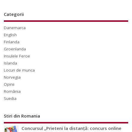
Categorii
Danemarca
English
Finlanda
Groenlanda
Insulele Feroe
Islanda
Locuri de munca
Norvegia
Opinii
România
Suedia
Stiri din Romania
Concursul „Prieteni la distanță: concurs online