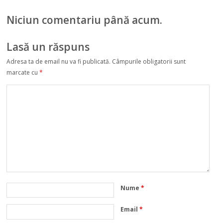
Niciun comentariu până acum.
Lasă un răspuns
Adresa ta de email nu va fi publicată.
Câmpurile obligatorii sunt
marcate cu
*
Nume
*
Email
*