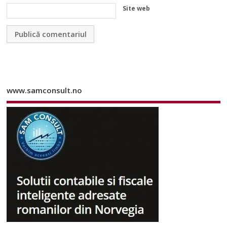
Site web
www.samconsult.no