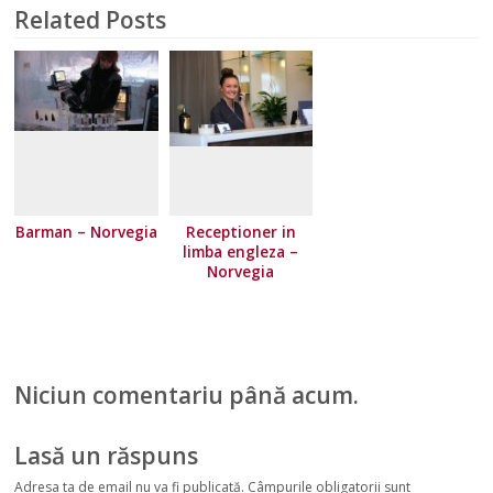
Related Posts
Barman – Norvegia
Receptioner in
limba engleza –
Norvegia
Niciun comentariu până acum.
Lasă un răspuns
Adresa ta de email nu va fi publicată.
Câmpurile obligatorii sunt