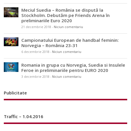
Meciul Suedia – România se dispută la
Stockholm. Debutăm pe Friends Arena în
preliminariile Euro 2020
21 decembrie 2018
-
Niciun comentariu
Campionatului European de handbal feminin:
Norvegia – România 23-31
6 decembrie 2018
-
Niciun comentariu
Romania in grupa cu Norvegia, Suedia si Insulele
Feroe in preliminariile pentru EURO 2020
3 decembrie 2018
-
Niciun comentariu
Publicitate
Traffic – 1.04.2016