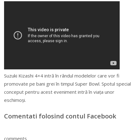
Suzuki Kizashi 4×4 intră în rândul modelelor care vor fi
promovate pe bani grei în timpul Super Bowl. Spotul special
conceput pentru acest eveniment intră în viaţa unor
eschimoşi.
Comentati folosind contul Facebook
comments