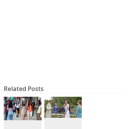
Related Posts