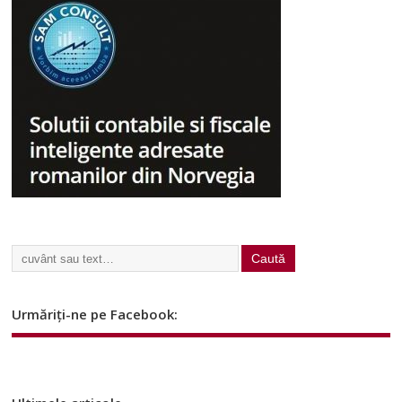
Urmăriți-ne pe Facebook: