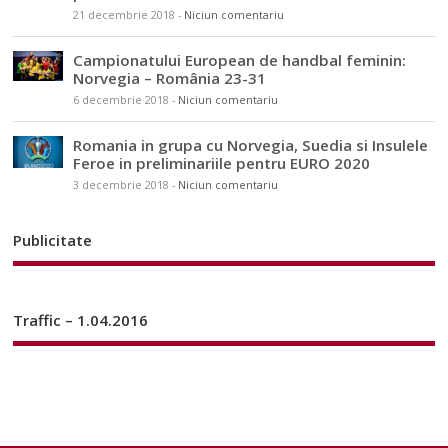
21 decembrie 2018
-
Niciun comentariu
Campionatului European de handbal feminin:
Norvegia – România 23-31
6 decembrie 2018
-
Niciun comentariu
Romania in grupa cu Norvegia, Suedia si Insulele
Feroe in preliminariile pentru EURO 2020
3 decembrie 2018
-
Niciun comentariu
Publicitate
Traffic – 1.04.2016