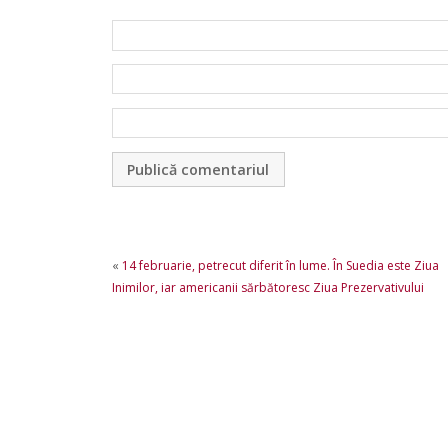
«
14 februarie, petrecut diferit în lume. În Suedia este Ziua
Inimilor, iar americanii sărbătoresc Ziua Prezervativului