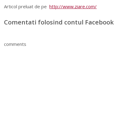
Articol preluat de pe
http://www.ziare.com/
Comentati folosind contul Facebook
comments