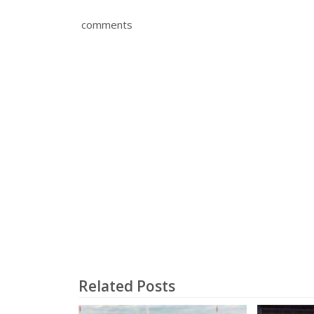
comments
Related Posts