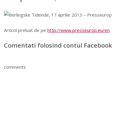
Articol preluat de pe
http://www.presseurop.eu/en
Comentati folosind contul Facebook
comments