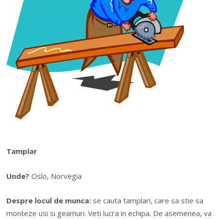
Tamplar
Unde?
Oslo, Norvegia
Despre locul de munca:
se cauta tamplari, care sa stie sa
monteze usi si geamuri. Veti lucra in echipa. De asemenea, va