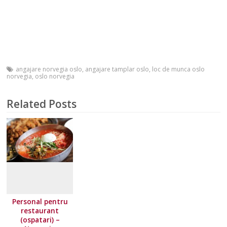
angajare norvegia oslo
,
angajare tamplar oslo
,
loc de munca oslo
norvegia
,
oslo norvegia
Related Posts
Personal pentru
restaurant
(ospatari) –