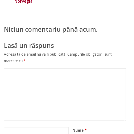
Norvegia
Niciun comentariu până acum.
Lasă un răspuns
Adresa ta de email nu va fi publicată.
Câmpurile obligatorii sunt
marcate cu
*
Nume
*