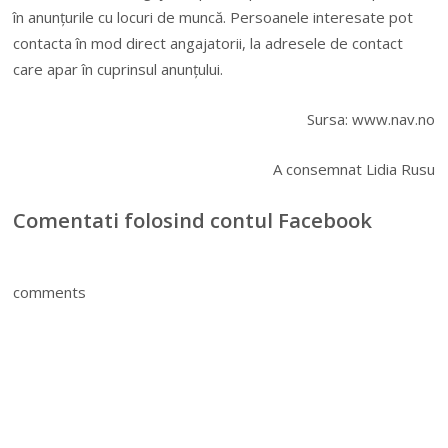
în anunțurile cu locuri de muncă. Persoanele interesate pot
contacta în mod direct angajatorii, la adresele de contact
care apar în cuprinsul anunțului.
Sursa: www.nav.no
A consemnat Lidia Rusu
Comentati folosind contul Facebook
comments