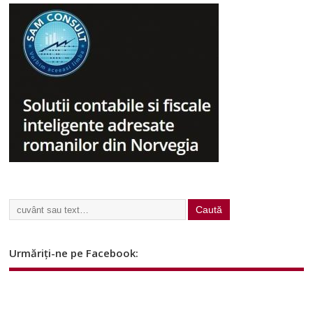
Urmăriți-ne pe Facebook: