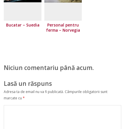
Bucatar – Suedia
Personal pentru
ferma – Norvegia
Niciun comentariu până acum.
Lasă un răspuns
Adresa ta de email nu va fi publicată.
Câmpurile obligatorii sunt
marcate cu
*