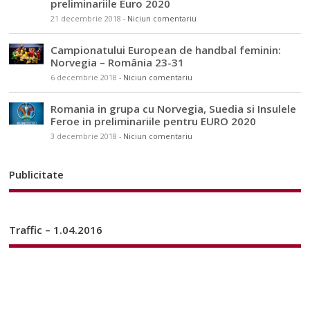
preliminariile Euro 2020
21 decembrie 2018
-
Niciun comentariu
Campionatului European de handbal feminin:
Norvegia – România 23-31
6 decembrie 2018
-
Niciun comentariu
Romania in grupa cu Norvegia, Suedia si Insulele
Feroe in preliminariile pentru EURO 2020
3 decembrie 2018
-
Niciun comentariu
Publicitate
Traffic – 1.04.2016