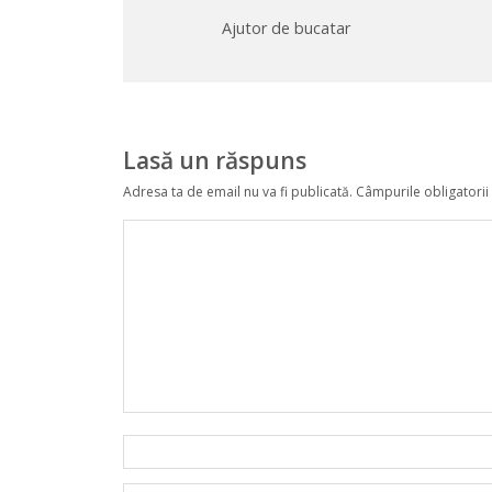
Ajutor de bucatar
Lasă un răspuns
Adresa ta de email nu va fi publicată.
Câmpurile obligatorii