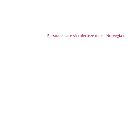
Persoană care să colecteze date – Norvegia
»