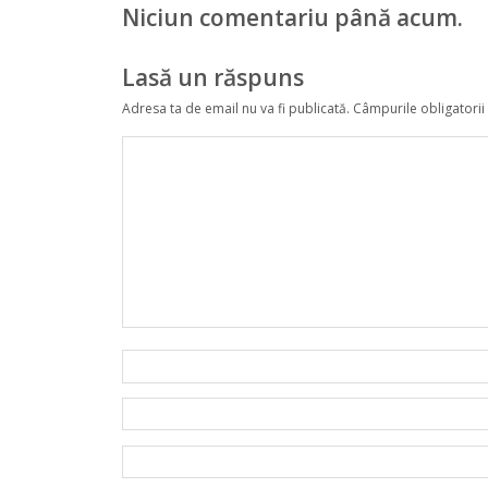
Niciun comentariu până acum.
Lasă un răspuns
Adresa ta de email nu va fi publicată.
Câmpurile obligatorii