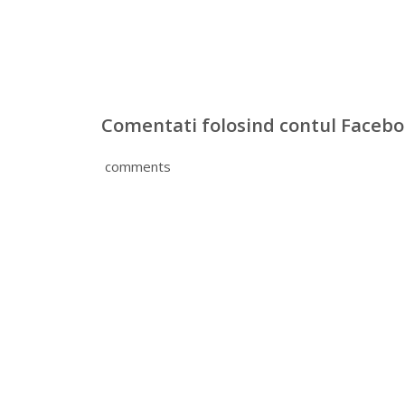
Comentati folosind contul Faceb
comments