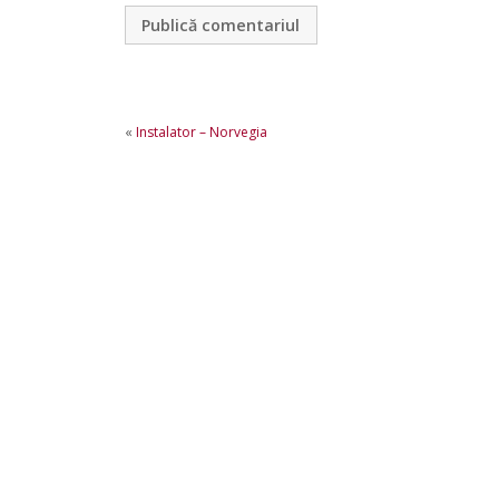
«
Instalator – Norvegia