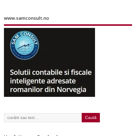
www.samconsult.no