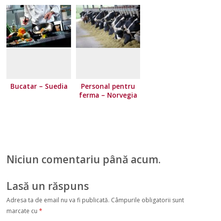
Bucatar – Suedia
Personal pentru
ferma – Norvegia
Niciun comentariu până acum.
Lasă un răspuns
Adresa ta de email nu va fi publicată.
Câmpurile obligatorii sunt
marcate cu
*