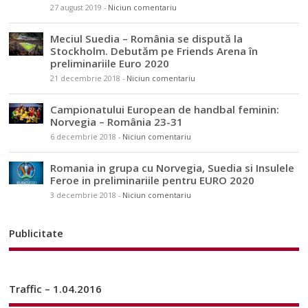
27 august 2019
-
Niciun comentariu
Meciul Suedia – România se dispută la
Stockholm. Debutăm pe Friends Arena în
preliminariile Euro 2020
21 decembrie 2018
-
Niciun comentariu
Campionatului European de handbal feminin:
Norvegia – România 23-31
6 decembrie 2018
-
Niciun comentariu
Romania in grupa cu Norvegia, Suedia si Insulele
Feroe in preliminariile pentru EURO 2020
3 decembrie 2018
-
Niciun comentariu
Publicitate
Traffic – 1.04.2016