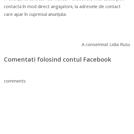
contacta în mod direct angajatorii, la adresele de contact
care apar în cuprinsul anunțului.
A consemnat Lidia Rusu
Comentati folosind contul Facebook
comments