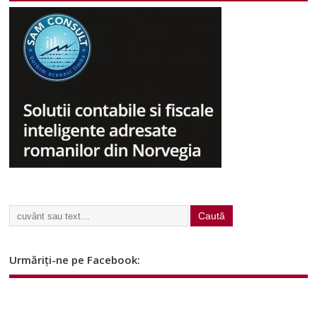
Urmăriți-ne pe Facebook: