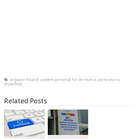
angajare finland
,
asistent personal
,
loc de munca
,
persoana cu
dizabilitati
Related Posts