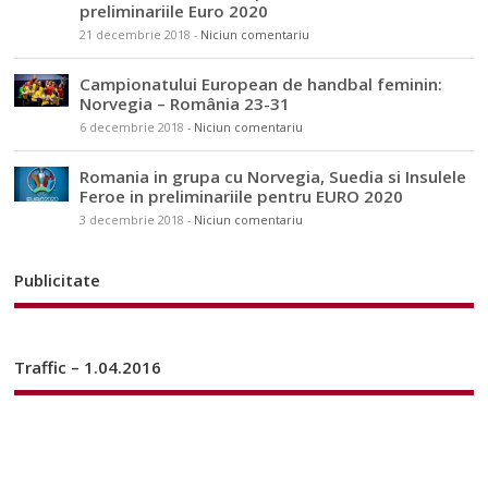
preliminariile Euro 2020
21 decembrie 2018
-
Niciun comentariu
Campionatului European de handbal feminin:
Norvegia – România 23-31
6 decembrie 2018
-
Niciun comentariu
Romania in grupa cu Norvegia, Suedia si Insulele
Feroe in preliminariile pentru EURO 2020
3 decembrie 2018
-
Niciun comentariu
Publicitate
Traffic – 1.04.2016