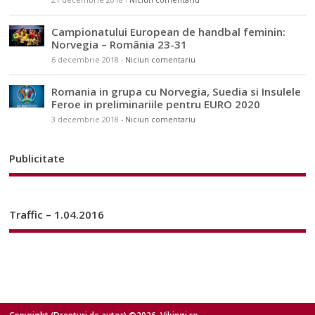
Campionatului European de handbal feminin:
Norvegia – România 23-31
6 decembrie 2018
-
Niciun comentariu
Romania in grupa cu Norvegia, Suedia si Insulele
Feroe in preliminariile pentru EURO 2020
3 decembrie 2018
-
Niciun comentariu
Publicitate
Traffic – 1.04.2016