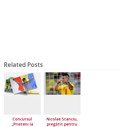
Related Posts
Concursul
Nicolae Stanciu,
„Prieteni la
pregătit pentru