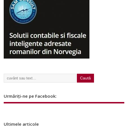
Urmăriți-ne pe Facebook:
Ultimele articole