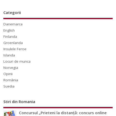
Categorii
Danemarca
English
Finlanda
Groenlanda
Insulele Feroe
Islanda
Locuri de munca
Norvegia
Opinii
România
Suedia
Stiri din Romania
Concursul „Prieteni la distanță: concurs online