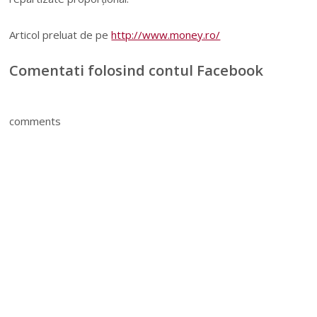
Articol preluat de pe
http://www.money.ro/
Comentati folosind contul Facebook
comments