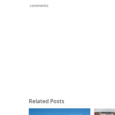
comments
Related Posts