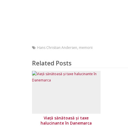
Hans Christian Andersen
,
memorii
Related Posts
Viaţă sănătoasă şi taxe
halucinante în Danemarca