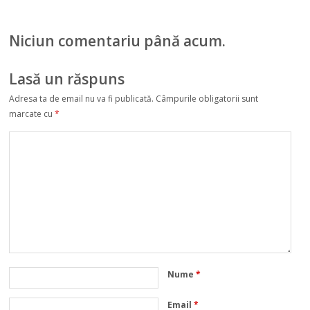
Niciun comentariu până acum.
Lasă un răspuns
Adresa ta de email nu va fi publicată.
Câmpurile obligatorii sunt
marcate cu
*
Nume
*
Email
*