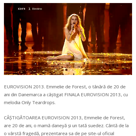
EUROVISION 2013. Emmelie de Forest, o tânără de 20 de
ani din Danemarca a câștigat FINALA EUROVISION 2013, cu
melodia Only Teardrops.
CÂȘTIGĂTOAREA EUROVISION 2013, Emmelie de Forest,
are 20 de ani, o mamă daneyă și un tată suedez. Cântă de la
o vârstă fragedă, prezentarea sa de pe site-ul oficial