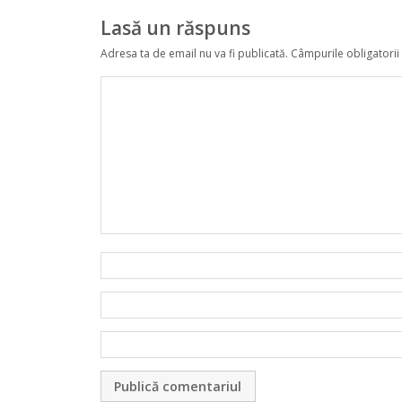
Lasă un răspuns
Adresa ta de email nu va fi publicată.
Câmpurile obligatorii