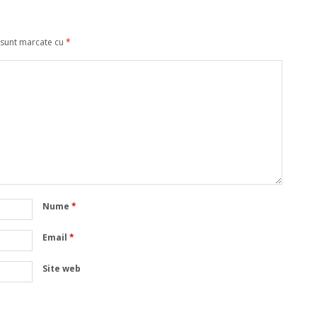
 sunt marcate cu
*
Nume
*
Email
*
Site web