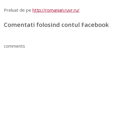
Preluat de pe
http://romanian.ruvr.ru/
Comentati folosind contul Facebook
comments