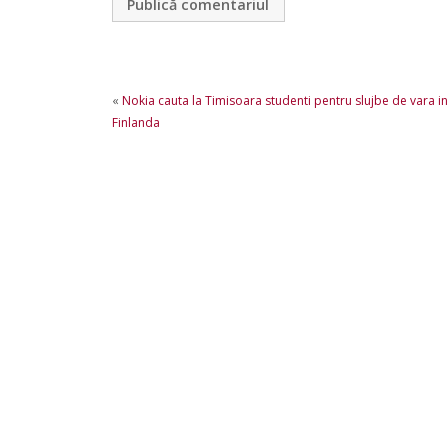
«
Nokia cauta la Timisoara studenti pentru slujbe de vara in
Finlanda