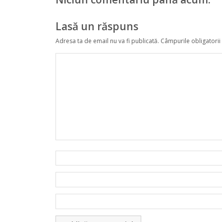
Lasă un răspuns
Adresa ta de email nu va fi publicată.
Câmpurile obligatorii