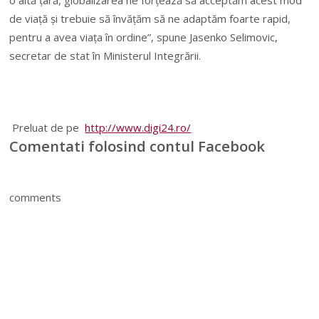
de viaţă şi trebuie să învăţăm să ne adaptăm foarte rapid,
pentru a avea viaţa în ordine”, spune Jasenko Selimovic,
secretar de stat în Ministerul Integrării.
Preluat de pe
http://www.digi24.ro/
Comentati folosind contul Facebook
comments