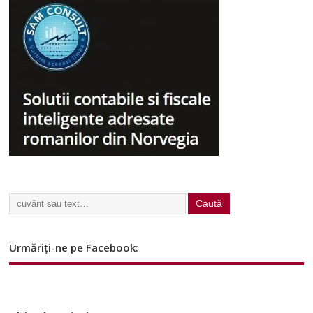
Urmăriți-ne pe Facebook: