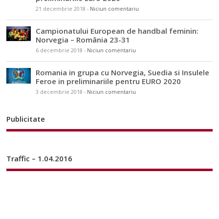
21 decembrie 2018
-
Niciun comentariu
Campionatului European de handbal feminin:
Norvegia – România 23-31
6 decembrie 2018
-
Niciun comentariu
Romania in grupa cu Norvegia, Suedia si Insulele
Feroe in preliminariile pentru EURO 2020
3 decembrie 2018
-
Niciun comentariu
Publicitate
Traffic – 1.04.2016