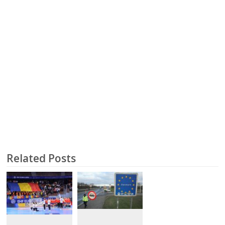
Related Posts