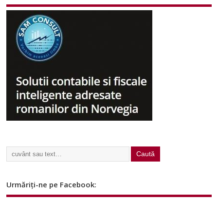
Urmăriți-ne pe Facebook: