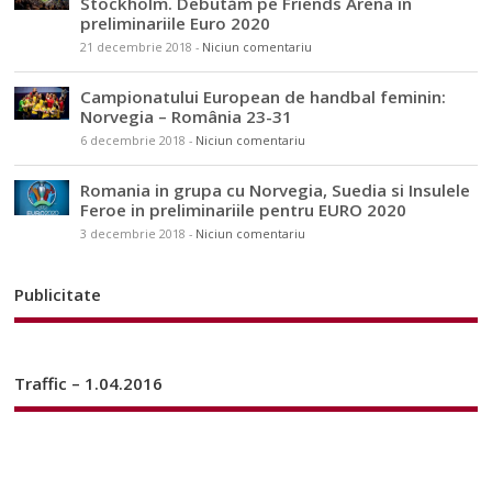
Stockholm. Debutăm pe Friends Arena în
preliminariile Euro 2020
21 decembrie 2018
-
Niciun comentariu
Campionatului European de handbal feminin:
Norvegia – România 23-31
6 decembrie 2018
-
Niciun comentariu
Romania in grupa cu Norvegia, Suedia si Insulele
Feroe in preliminariile pentru EURO 2020
3 decembrie 2018
-
Niciun comentariu
Publicitate
Traffic – 1.04.2016