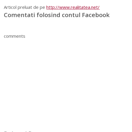
Articol preluat de pe
http://www.realitatea.net/
Comentati folosind contul Facebook
comments