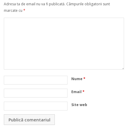
Adresa ta de email nu va fi publicată.
Câmpurile obligatorii sunt
marcate cu
*
Nume
*
Email
*
Site web