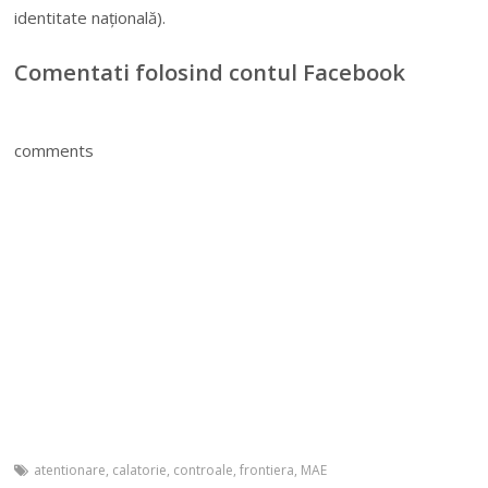
identitate naţională).
Comentati folosind contul Facebook
comments
atentionare
,
calatorie
,
controale
,
frontiera
,
MAE