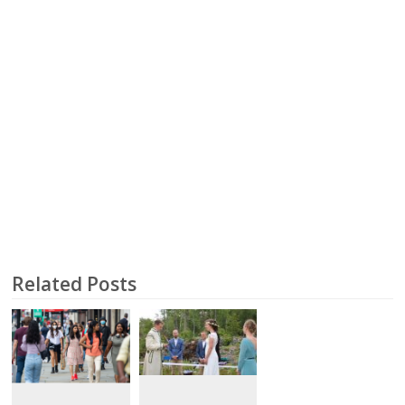
Related Posts