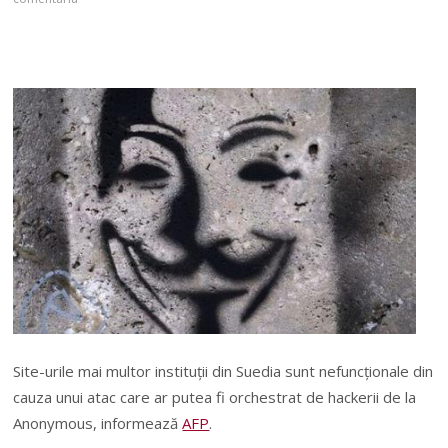
Site-urile mai multor instituţii din Suedia sunt nefuncţionale din
cauza unui atac care ar putea fi orchestrat de hackerii de la
Anonymous, informează
AFP
.