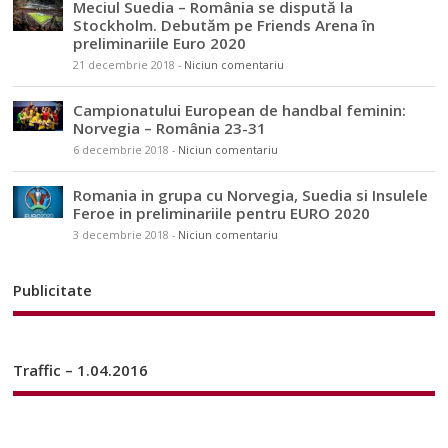
Meciul Suedia – România se dispută la
Stockholm. Debutăm pe Friends Arena în
preliminariile Euro 2020
21 decembrie 2018
-
Niciun comentariu
Campionatului European de handbal feminin:
Norvegia – România 23-31
6 decembrie 2018
-
Niciun comentariu
Romania in grupa cu Norvegia, Suedia si Insulele
Feroe in preliminariile pentru EURO 2020
3 decembrie 2018
-
Niciun comentariu
Publicitate
Traffic – 1.04.2016