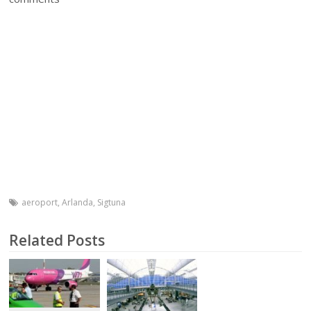
aeroport
,
Arlanda
,
Sigtuna
Related Posts