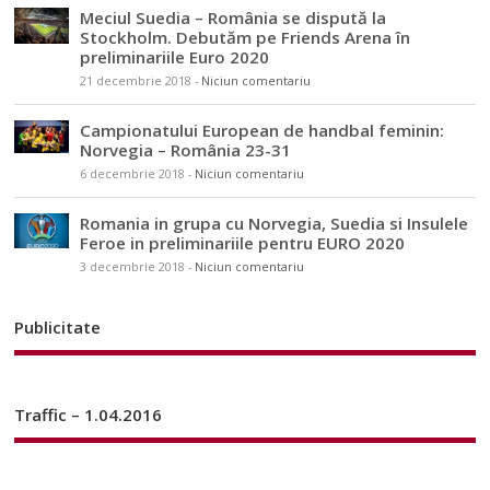
Meciul Suedia – România se dispută la
Stockholm. Debutăm pe Friends Arena în
preliminariile Euro 2020
21 decembrie 2018
-
Niciun comentariu
Campionatului European de handbal feminin:
Norvegia – România 23-31
6 decembrie 2018
-
Niciun comentariu
Romania in grupa cu Norvegia, Suedia si Insulele
Feroe in preliminariile pentru EURO 2020
3 decembrie 2018
-
Niciun comentariu
Publicitate
Traffic – 1.04.2016