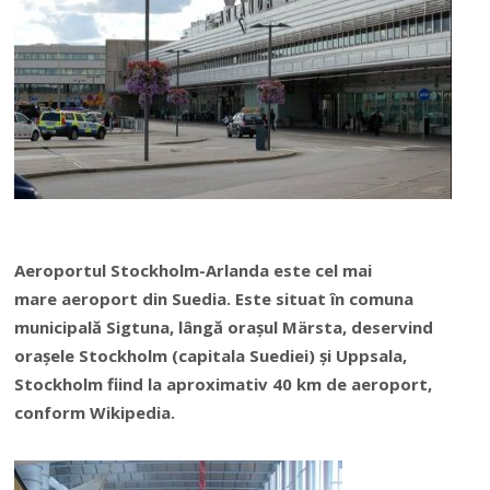
Aeroportul Stockholm-Arlanda este cel mai
mare aeroport din Suedia. Este situat în comuna
municipală Sigtuna, lângă orașul Märsta, deservind
orașele Stockholm (capitala Suediei) și Uppsala,
Stockholm fiind la aproximativ 40 km de aeroport,
conform Wikipedia.