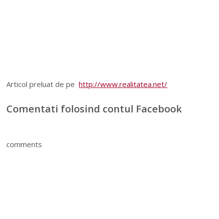
Articol preluat de pe
http://www.realitatea.net/
Comentati folosind contul Facebook
comments