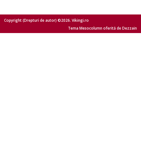
Copyright (Drepturi de autor) ©2026. Vikingi.ro
Tema Mesocolumn oferită de Dezzain