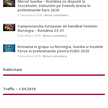
Meciul Suedia – România se dispută la
Stockholm. Debutăm pe Friends Arena în
preliminariile Euro 2020
21 decembrie 2018
-
Niciun comentariu
Campionatului European de handbal feminin:
Norvegia – România 23-31
6 decembrie 2018
-
Niciun comentariu
Romania in grupa cu Norvegia, Suedia si Insulele
Feroe in preliminariile pentru EURO 2020
3 decembrie 2018
-
Niciun comentariu
Publicitate
Traffic – 1.04.2016