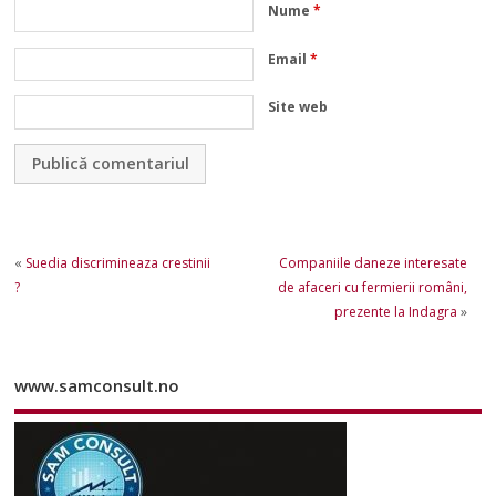
Nume
*
Email
*
Site web
«
Suedia discrimineaza crestinii
Companiile daneze interesate
?
de afaceri cu fermierii români,
prezente la Indagra
»
www.samconsult.no