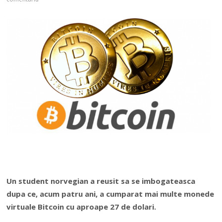
Un student norvegian a reusit sa se imbogateasca
dupa ce, acum patru ani, a cumparat mai multe monede
virtuale Bitcoin cu aproape 27 de dolari.