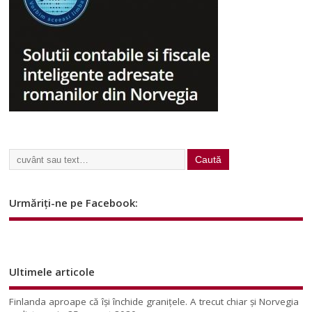
Urmăriți-ne pe Facebook:
Ultimele articole
Finlanda aproape că își închide granițele. A trecut chiar și Norvegia