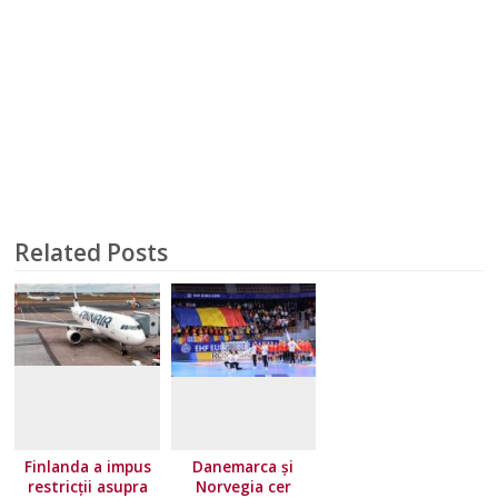
Related Posts
Finlanda a impus
Danemarca și
restricţii asupra
Norvegia cer