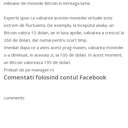
milioane de monede Bitcoin in intreaga lume.
Expertii spun ca valoarea acestei monedei virtuale este
extrem de fluctuanta. De exemplu, la inceputul anului, un
Bitcoin valora 13 dolari, iar in luna aprilie, valoarea a crescut la
260 de dolari, dar numai pentru scurt timp.
Imediat dupa ce a atins acest prag maxim, valoarea monedei
s-a diminuat, in aceeasi zi, la 100 de dolari. In acest moment,
un Bitcoin valoreaza 195 de dolari.
Preluat de pe manager.ro
Comentati folosind contul Facebook
comments