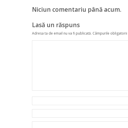
Niciun comentariu până acum.
Lasă un răspuns
Adresa ta de email nu va fi publicată.
Câmpurile obligatorii