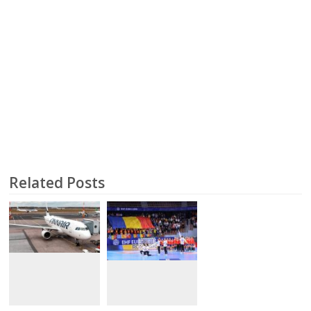
Related Posts