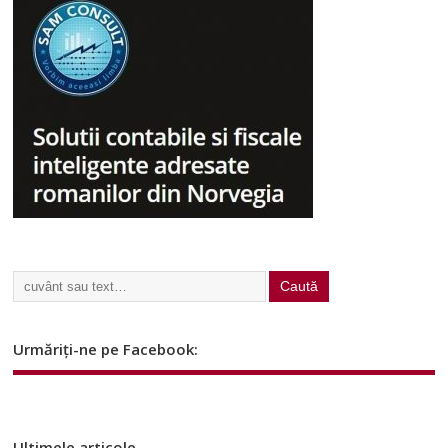
Urmăriți-ne pe Facebook:
Ultimele articole