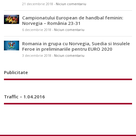
21 decembrie 2018
-
Niciun comentariu
Campionatului European de handbal feminin:
Norvegia – România 23-31
6 decembrie 2018
-
Niciun comentariu
Romania in grupa cu Norvegia, Suedia si Insulele
Feroe in preliminariile pentru EURO 2020
3 decembrie 2018
-
Niciun comentariu
Publicitate
Traffic – 1.04.2016