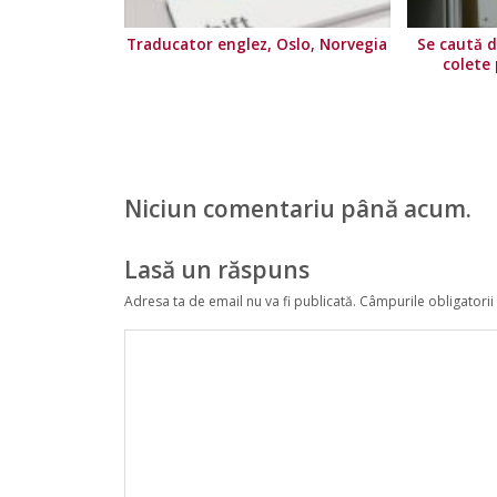
Traducator englez, Oslo, Norvegia
Se caută di
colete
Niciun comentariu până acum.
Lasă un răspuns
Adresa ta de email nu va fi publicată.
Câmpurile obligatorii