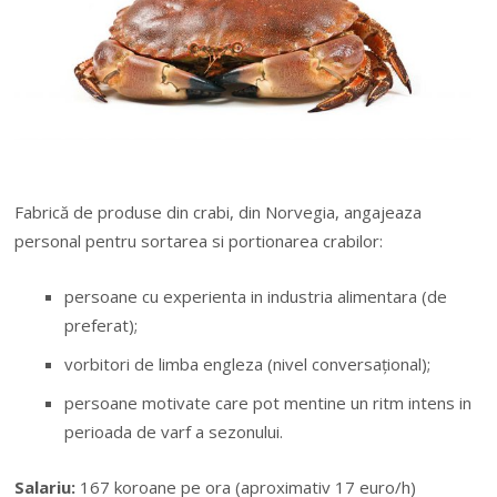
Fabrică de produse din crabi, din Norvegia, angajeaza
personal pentru sortarea si portionarea crabilor:
persoane cu experienta in industria alimentara (de
preferat);
vorbitori de limba engleza (nivel conversațional);
persoane motivate care pot mentine un ritm intens in
perioada de varf a sezonului.
Salariu:
167 koroane pe ora (aproximativ 17 euro/h)