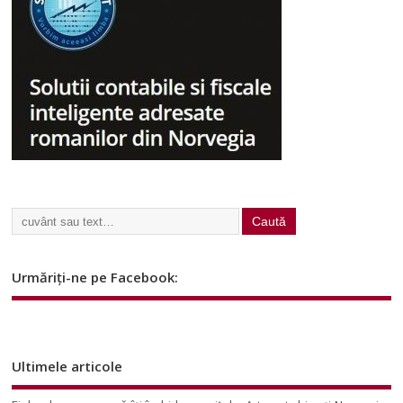
Urmăriți-ne pe Facebook:
Ultimele articole