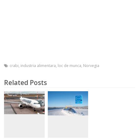
crabi
,
industria alimentara
,
loc de munca
,
Norvegia
Related Posts