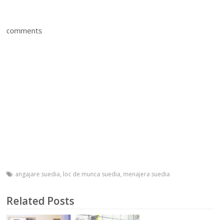
comments
angajare suedia
,
loc de munca suedia
,
menajera suedia
Related Posts