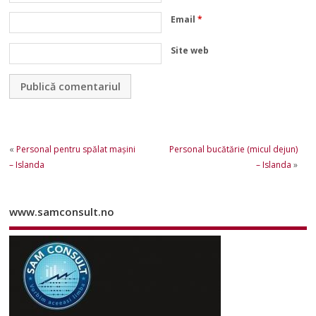
Email
*
Site web
«
Personal pentru spălat mașini
Personal bucătărie (micul dejun)
– Islanda
– Islanda
»
www.samconsult.no