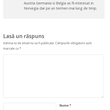
Austria Germania si Belgia as fii interesat in
Norvegia dar pe un termen mai lung de timp.
Lasă un răspuns
Adresa ta de email nu va fi publicată.
Câmpurile obligatorii sunt
marcate cu
*
Nume
*