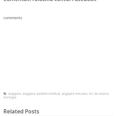
comments
angajare
,
angajare asistent medical
,
angajare mecanic
,
loc de munca
norvegia
Related Posts