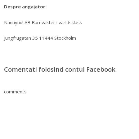
Despre angajator:
Nannynu! AB Barnvakter i världsklass
Jungfrugatan 35 11444 Stockholm
Comentati folosind contul Facebook
comments