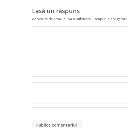
Lasă un răspuns
Adresa ta de email nu va fi publicată.
Câmpurile obligatorii