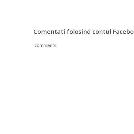
Comentati folosind contul Faceb
comments