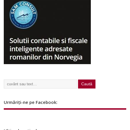
Urmăriți-ne pe Facebook: