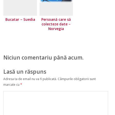
Bucatar – Suedia
Persoană care să
colecteze date –
Norvegia
Niciun comentariu până acum.
Lasă un răspuns
Adresa ta de email nu va fi publicată.
Câmpurile obligatorii sunt
marcate cu
*