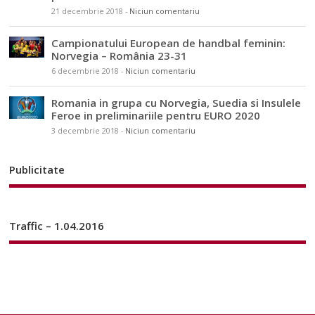
21 decembrie 2018
-
Niciun comentariu
Campionatului European de handbal feminin:
Norvegia – România 23-31
6 decembrie 2018
-
Niciun comentariu
Romania in grupa cu Norvegia, Suedia si Insulele
Feroe in preliminariile pentru EURO 2020
3 decembrie 2018
-
Niciun comentariu
Publicitate
Traffic – 1.04.2016