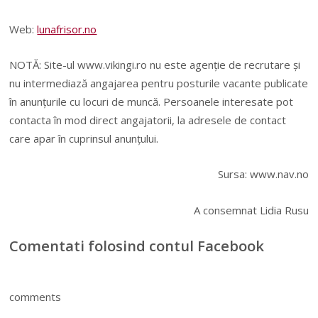
Web:
lunafrisor.no
NOTĂ: Site-ul www.vikingi.ro nu este agenție de recrutare și
nu intermediază angajarea pentru posturile vacante publicate
în anunțurile cu locuri de muncă. Persoanele interesate pot
contacta în mod direct angajatorii, la adresele de contact
care apar în cuprinsul anunțului.
Sursa: www.nav.no
A consemnat Lidia Rusu
Comentati folosind contul Facebook
comments