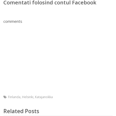
Comentati folosind contul Facebook
comments
Finlanda
,
Helsinki
,
Katajanokka
Related Posts