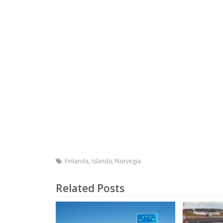
Finlanda
,
Islanda
,
Norvegia
Related Posts