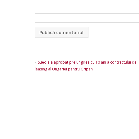
«
Suedia a aprobat prelungirea cu 10 ani a contractului de
leasing al Ungariei pentru Gripen