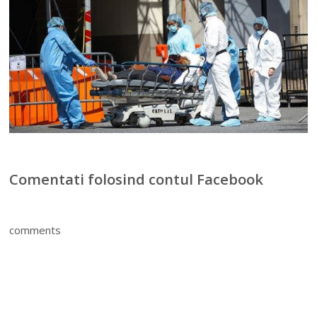
Comentati folosind contul Facebook
comments