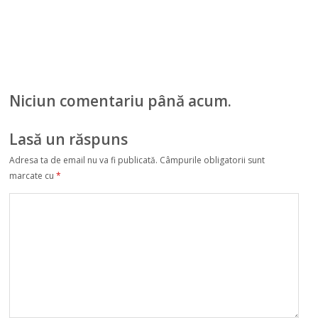
Niciun comentariu până acum.
Lasă un răspuns
Adresa ta de email nu va fi publicată.
Câmpurile obligatorii sunt
marcate cu
*