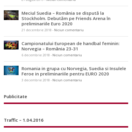
Meciul Suedia – România se dispută la
Stockholm. Debutăm pe Friends Arena în
preliminariile Euro 2020
21 decembrie 2018
-
Niciun comentariu
Campionatului European de handbal feminin:
Norvegia – România 23-31
6 decembrie 2018
-
Niciun comentariu
Romania in grupa cu Norvegia, Suedia si Insulele
Feroe in preliminariile pentru EURO 2020
3 decembrie 2018
-
Niciun comentariu
Publicitate
Traffic – 1.04.2016