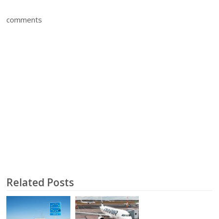
comments
Related Posts