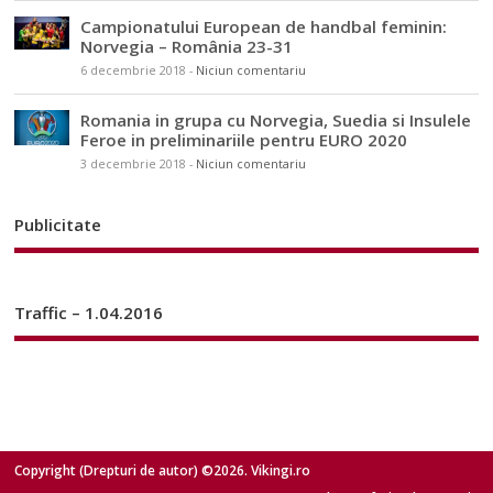
Campionatului European de handbal feminin:
Norvegia – România 23-31
6 decembrie 2018
-
Niciun comentariu
Romania in grupa cu Norvegia, Suedia si Insulele
Feroe in preliminariile pentru EURO 2020
3 decembrie 2018
-
Niciun comentariu
Publicitate
Traffic – 1.04.2016
Copyright (Drepturi de autor) ©2026. Vikingi.ro