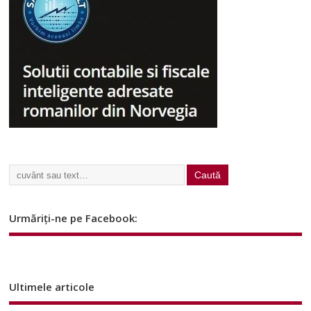
Urmăriți-ne pe Facebook:
Ultimele articole