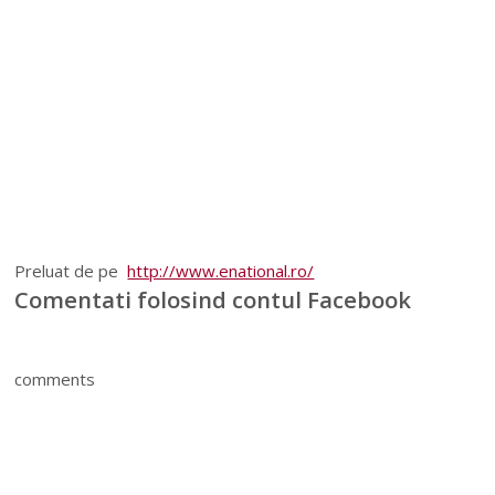
Preluat de pe
http://www.enational.ro/
Comentati folosind contul Facebook
comments