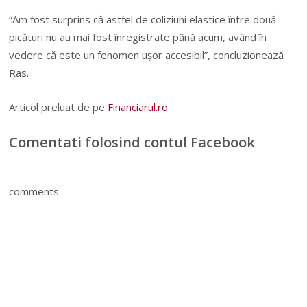
“Am fost surprins că astfel de coliziuni elastice între două
picături nu au mai fost înregistrate până acum, având în
vedere că este un fenomen uşor accesibil”, concluzionează
Ras.
Articol preluat de pe
Financiarul.ro
Comentati folosind contul Facebook
comments