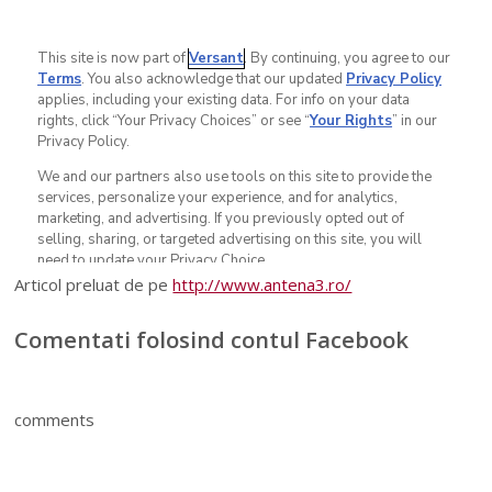
Articol preluat de pe
http://www.antena3.ro/
Comentati folosind contul Facebook
comments