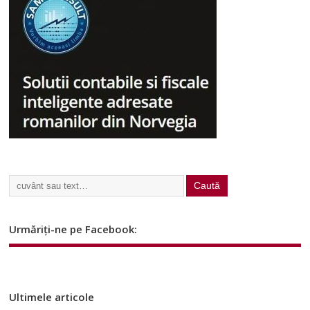
Urmăriți-ne pe Facebook:
Ultimele articole