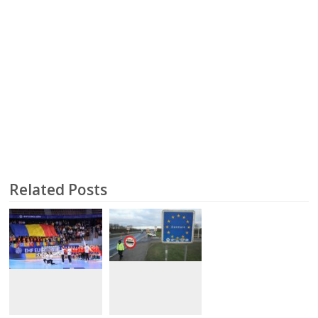
Related Posts