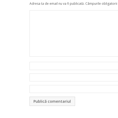
Adresa ta de email nu va fi publicată.
Câmpurile obligatorii