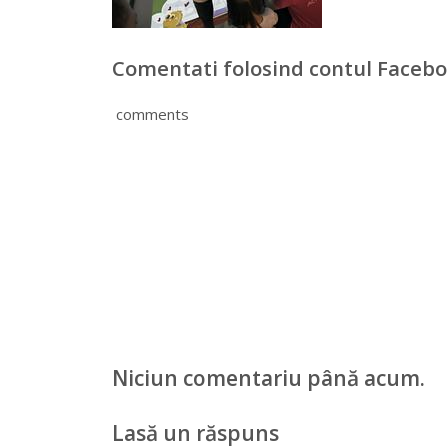
Comentati folosind contul Faceb
comments
Niciun comentariu până acum.
Lasă un răspuns